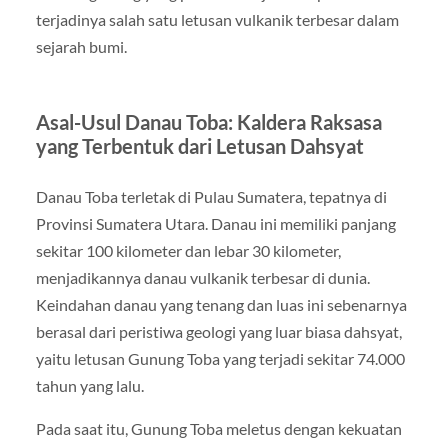
terjadinya salah satu letusan vulkanik terbesar dalam
sejarah bumi.
Asal-Usul Danau Toba: Kaldera Raksasa
yang Terbentuk dari Letusan Dahsyat
Danau Toba terletak di Pulau Sumatera, tepatnya di
Provinsi Sumatera Utara. Danau ini memiliki panjang
sekitar 100 kilometer dan lebar 30 kilometer,
menjadikannya danau vulkanik terbesar di dunia.
Keindahan danau yang tenang dan luas ini sebenarnya
berasal dari peristiwa geologi yang luar biasa dahsyat,
yaitu letusan Gunung Toba yang terjadi sekitar 74.000
tahun yang lalu.
Pada saat itu, Gunung Toba meletus dengan kekuatan