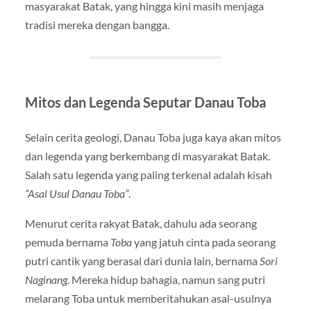
masyarakat Batak, yang hingga kini masih menjaga
tradisi mereka dengan bangga.
Mitos dan Legenda Seputar Danau Toba
Selain cerita geologi, Danau Toba juga kaya akan mitos
dan legenda yang berkembang di masyarakat Batak.
Salah satu legenda yang paling terkenal adalah kisah
“Asal Usul Danau Toba”
.
Menurut cerita rakyat Batak, dahulu ada seorang
pemuda bernama
Toba
yang jatuh cinta pada seorang
putri cantik yang berasal dari dunia lain, bernama
Sori
Naginang
. Mereka hidup bahagia, namun sang putri
melarang Toba untuk memberitahukan asal-usulnya