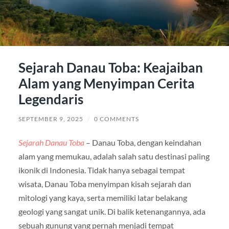
Sejarah Danau Toba: Keajaiban
Alam yang Menyimpan Cerita
Legendaris
SEPTEMBER 9, 2025
/
0 COMMENTS
Sejarah Danau Toba
– Danau Toba, dengan keindahan
alam yang memukau, adalah salah satu destinasi paling
ikonik di Indonesia. Tidak hanya sebagai tempat
wisata, Danau Toba menyimpan kisah sejarah dan
mitologi yang kaya, serta memiliki latar belakang
geologi yang sangat unik. Di balik ketenangannya, ada
sebuah gunung yang pernah menjadi tempat