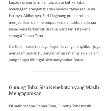
kepada orang lain. Namun, suatu ketika Toba
melanggar larangan itu dan menceritakan asal-usul
istrinya. Akibatnya, Sori Naginang pun berubah
menjadi ikan dan melompat ke dalam sebuah danau
besar yang terbentuk di sana, yang kini kita kenal
sebagai Danau Toba.
Cerita ini, selain sebagai legenda yang menghibur, juga
menggambarkan hubungan antara manusia dan alam
yang sangat dihargai oleh masyarakat Batak.
Gunung Toba: Sisa Kehebatan yang Masih
Mengagumkan
Di balik pesona Danau Toba, Gunung Toba masih