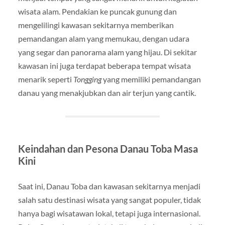
wisata alam. Pendakian ke puncak gunung dan
mengelilingi kawasan sekitarnya memberikan
pemandangan alam yang memukau, dengan udara
yang segar dan panorama alam yang hijau. Di sekitar
kawasan ini juga terdapat beberapa tempat wisata
menarik seperti
Tongging
yang memiliki pemandangan
danau yang menakjubkan dan air terjun yang cantik.
Keindahan dan Pesona Danau Toba Masa
Kini
Saat ini, Danau Toba dan kawasan sekitarnya menjadi
salah satu destinasi wisata yang sangat populer, tidak
hanya bagi wisatawan lokal, tetapi juga internasional.