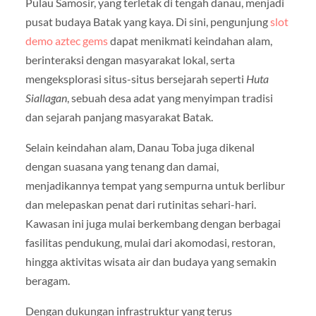
Pulau Samosir, yang terletak di tengah danau, menjadi
pusat budaya Batak yang kaya. Di sini, pengunjung
slot
demo aztec gems
dapat menikmati keindahan alam,
berinteraksi dengan masyarakat lokal, serta
mengeksplorasi situs-situs bersejarah seperti
Huta
Siallagan
, sebuah desa adat yang menyimpan tradisi
dan sejarah panjang masyarakat Batak.
Selain keindahan alam, Danau Toba juga dikenal
dengan suasana yang tenang dan damai,
menjadikannya tempat yang sempurna untuk berlibur
dan melepaskan penat dari rutinitas sehari-hari.
Kawasan ini juga mulai berkembang dengan berbagai
fasilitas pendukung, mulai dari akomodasi, restoran,
hingga aktivitas wisata air dan budaya yang semakin
beragam.
Dengan dukungan infrastruktur yang terus