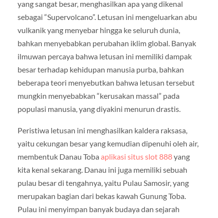
yang sangat besar, menghasilkan apa yang dikenal
sebagai “Supervolcano”. Letusan ini mengeluarkan abu
vulkanik yang menyebar hingga ke seluruh dunia,
bahkan menyebabkan perubahan iklim global. Banyak
ilmuwan percaya bahwa letusan ini memiliki dampak
besar terhadap kehidupan manusia purba, bahkan
beberapa teori menyebutkan bahwa letusan tersebut
mungkin menyebabkan “kerusakan massal” pada
populasi manusia, yang diyakini menurun drastis.
Peristiwa letusan ini menghasilkan kaldera raksasa,
yaitu cekungan besar yang kemudian dipenuhi oleh air,
membentuk Danau Toba
aplikasi situs slot 888
yang
kita kenal sekarang. Danau ini juga memiliki sebuah
pulau besar di tengahnya, yaitu Pulau Samosir, yang
merupakan bagian dari bekas kawah Gunung Toba.
Pulau ini menyimpan banyak budaya dan sejarah