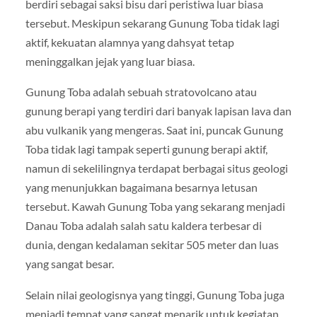
berdiri sebagai saksi bisu dari peristiwa luar biasa
tersebut. Meskipun sekarang Gunung Toba tidak lagi
aktif, kekuatan alamnya yang dahsyat tetap
meninggalkan jejak yang luar biasa.
Gunung Toba adalah sebuah stratovolcano atau
gunung berapi yang terdiri dari banyak lapisan lava dan
abu vulkanik yang mengeras. Saat ini, puncak Gunung
Toba tidak lagi tampak seperti gunung berapi aktif,
namun di sekelilingnya terdapat berbagai situs geologi
yang menunjukkan bagaimana besarnya letusan
tersebut. Kawah Gunung Toba yang sekarang menjadi
Danau Toba adalah salah satu kaldera terbesar di
dunia, dengan kedalaman sekitar 505 meter dan luas
yang sangat besar.
Selain nilai geologisnya yang tinggi, Gunung Toba juga
menjadi tempat yang sangat menarik untuk kegiatan