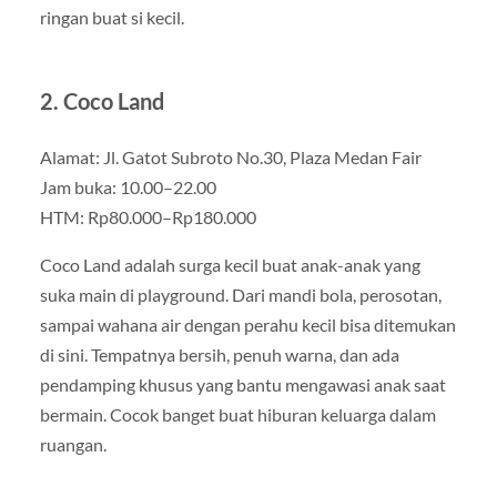
ringan buat si kecil.
2. Coco Land
Alamat: Jl. Gatot Subroto No.30, Plaza Medan Fair
Jam buka: 10.00–22.00
HTM: Rp80.000–Rp180.000
Coco Land adalah surga kecil buat anak-anak yang
suka main di playground. Dari mandi bola, perosotan,
sampai wahana air dengan perahu kecil bisa ditemukan
di sini. Tempatnya bersih, penuh warna, dan ada
pendamping khusus yang bantu mengawasi anak saat
bermain. Cocok banget buat hiburan keluarga dalam
ruangan.