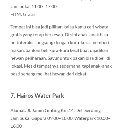
Jam buka: 11.00–17.00
HTM: Gratis
Tempat ini bisa jadi pilihan kalau kamu cari wisata
gratis yang tetap berkesan. Di sini anak-anak bisa
berinteraksi langsung dengan kura-kura, memberi
makan, bahkan beli kura-kura kecil buat dijadikan
hewan peliharaan. Sayur untuk pakan bisa dibeli di
lokasi. Meski tempatnya sederhana, tapi anak-anak
pasti senang melihat hewan dari dekat.
7. Hairos Water Park
Alamat: Jl. Jamin Ginting Km.14, Deli Serdang
Jam buka: Gapura 09.00–18.00, Waterpark 10.00–
18.00