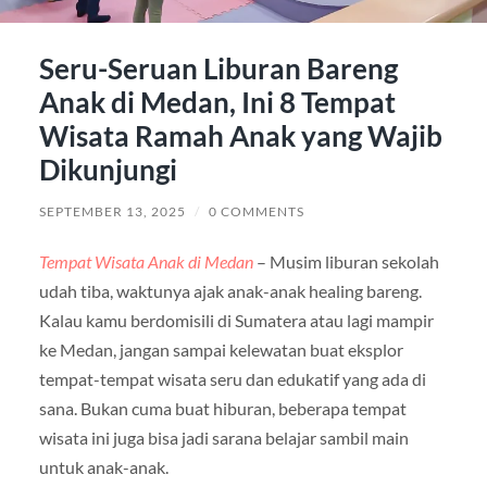
Seru-Seruan Liburan Bareng
Anak di Medan, Ini 8 Tempat
Wisata Ramah Anak yang Wajib
Dikunjungi
SEPTEMBER 13, 2025
/
0 COMMENTS
Tempat Wisata Anak di Medan
– Musim liburan sekolah
udah tiba, waktunya ajak anak-anak healing bareng.
Kalau kamu berdomisili di Sumatera atau lagi mampir
ke Medan, jangan sampai kelewatan buat eksplor
tempat-tempat wisata seru dan edukatif yang ada di
sana. Bukan cuma buat hiburan, beberapa tempat
wisata ini juga bisa jadi sarana belajar sambil main
untuk anak-anak.