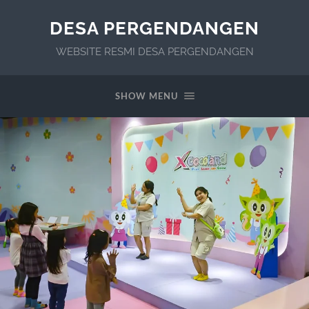
DESA PERGENDANGEN
WEBSITE RESMI DESA PERGENDANGEN
SHOW MENU