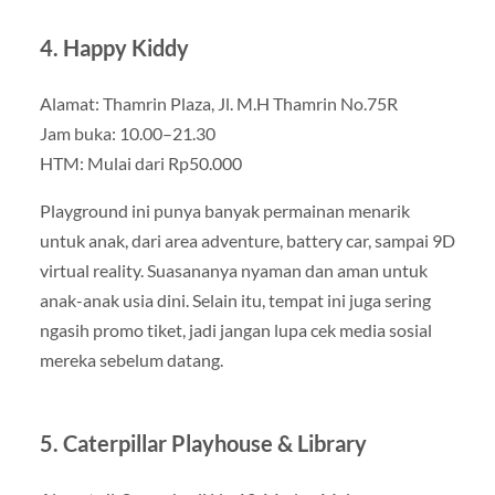
4. Happy Kiddy
Alamat: Thamrin Plaza, Jl. M.H Thamrin No.75R
Jam buka: 10.00–21.30
HTM: Mulai dari Rp50.000
Playground ini punya banyak permainan menarik
untuk anak, dari area adventure, battery car, sampai 9D
virtual reality. Suasananya nyaman dan aman untuk
anak-anak usia dini. Selain itu, tempat ini juga sering
ngasih promo tiket, jadi jangan lupa cek media sosial
mereka sebelum datang.
5. Caterpillar Playhouse & Library