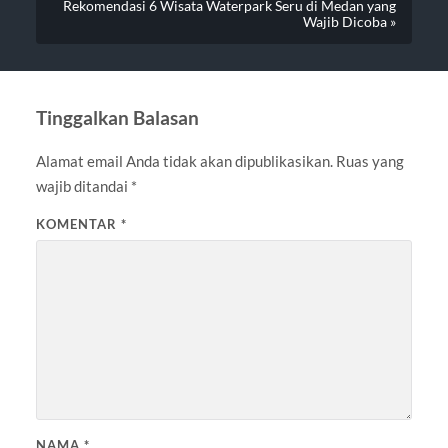
Rekomendasi 6 Wisata Waterpark Seru di Medan yang
Wajib Dicoba »
Tinggalkan Balasan
Alamat email Anda tidak akan dipublikasikan.
Ruas yang
wajib ditandai
*
KOMENTAR
*
NAMA
*