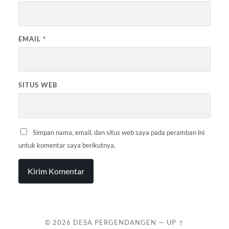
EMAIL
*
SITUS WEB
Simpan nama, email, dan situs web saya pada peramban ini
untuk komentar saya berikutnya.
© 2026
DESA PERGENDANGEN
—
UP ↑