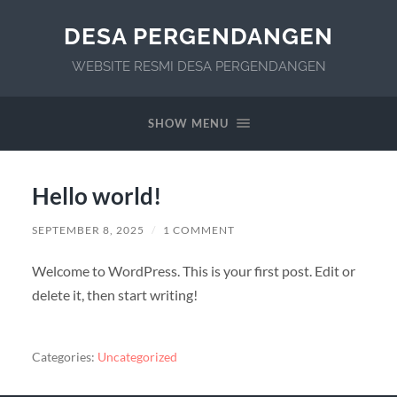
DESA PERGENDANGEN
WEBSITE RESMI DESA PERGENDANGEN
SHOW MENU
Hello world!
SEPTEMBER 8, 2025
/
1 COMMENT
Welcome to WordPress. This is your first post. Edit or
delete it, then start writing!
Categories:
Uncategorized