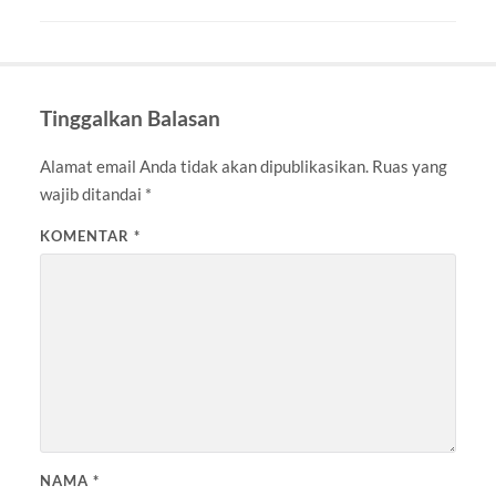
Tinggalkan Balasan
Alamat email Anda tidak akan dipublikasikan.
Ruas yang
wajib ditandai
*
KOMENTAR
*
NAMA
*