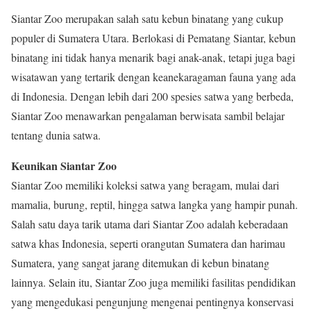
Siantar Zoo merupakan salah satu kebun binatang yang cukup
populer di Sumatera Utara. Berlokasi di Pematang Siantar, kebun
binatang ini tidak hanya menarik bagi anak-anak, tetapi juga bagi
wisatawan yang tertarik dengan keanekaragaman fauna yang ada
di Indonesia. Dengan lebih dari 200 spesies satwa yang berbeda,
Siantar Zoo menawarkan pengalaman berwisata sambil belajar
tentang dunia satwa.
Keunikan Siantar Zoo
Siantar Zoo memiliki koleksi satwa yang beragam, mulai dari
mamalia, burung, reptil, hingga satwa langka yang hampir punah.
Salah satu daya tarik utama dari Siantar Zoo adalah keberadaan
satwa khas Indonesia, seperti orangutan Sumatera dan harimau
Sumatera, yang sangat jarang ditemukan di kebun binatang
lainnya. Selain itu, Siantar Zoo juga memiliki fasilitas pendidikan
yang mengedukasi pengunjung mengenai pentingnya konservasi