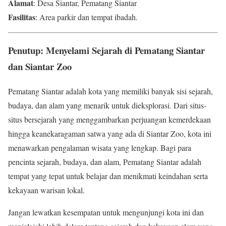
Alamat
: Desa Siantar, Pematang Siantar
Fasilitas
: Area parkir dan tempat ibadah.
Penutup: Menyelami Sejarah di Pematang Siantar
dan Siantar Zoo
Pematang Siantar adalah kota yang memiliki banyak sisi sejarah,
budaya, dan alam yang menarik untuk dieksplorasi. Dari situs-
situs bersejarah yang menggambarkan perjuangan kemerdekaan
hingga keanekaragaman satwa yang ada di Siantar Zoo, kota ini
menawarkan pengalaman wisata yang lengkap. Bagi para
pencinta sejarah, budaya, dan alam, Pematang Siantar adalah
tempat yang tepat untuk belajar dan menikmati keindahan serta
kekayaan warisan lokal.
Jangan lewatkan kesempatan untuk mengunjungi kota ini dan