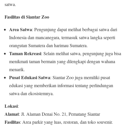
satwa.
Fasilitas di Siantar Zoo
Area Satwa
: Pengunjung dapat melihat berbagai satwa dari
Indonesia dan mancanegara, termasuk satwa langka seperti
orangutan Sumatera dan harimau Sumatera.
Taman Rekreasi
: Selain melihat satwa, pengunjung juga bisa
menikmati taman bermain yang dilengkapi dengan wahana
menarik.
Pusat Edukasi Satwa
: Siantar Zoo juga memiliki pusat
edukasi yang memberikan informasi tentang perlindungan
satwa dan ekosistemnya.
Lokasi
:
Alamat
: Jl. Alaman Denai No. 21, Pematang Siantar
Fasilitas
: Area parkir yang luas, restoran, dan toko souvenir.