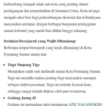
berkembang menjadi salah satu kota yang penting dalam
perdagangan dan pemerintahan di Sumatera Utara. Kota ini juga
menjadi saksi bisu bagi perkembangan ekonomi dan kebudayaan
masyarakat setempat, dengan berbagai bangunan peninggalan
zaman kolonial yang masih bisa dilihat hingga sekarang.
Destinasi Bersejarah yang Wajib Dikunjungi
Beberapa tempat bersejarah yang layak dikunjungi di Kota
Pematang Siantar antara lain:
Tugu Simpang Tiga
Merupakan salah satu landmark utama Kota Pematang Siantar.
Tugu ini memiliki makna penting bagi masyarakat setempat
sebagai simbol persatuan. Tugu ini terletak di pusat kota,
sehingga sangat mudah diakses oleh para wisatawan.
Gedung Juang 45
Gedung ini merupakan saksi perjuangan
APK NAGAHOKI88