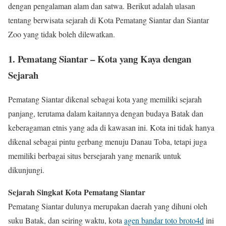
dengan pengalaman alam dan satwa. Berikut adalah ulasan
tentang berwisata sejarah di Kota Pematang Siantar dan Siantar
Zoo yang tidak boleh dilewatkan.
1.
Pematang Siantar – Kota yang Kaya dengan
Sejarah
Pematang Siantar dikenal sebagai kota yang memiliki sejarah
panjang, terutama dalam kaitannya dengan budaya Batak dan
keberagaman etnis yang ada di kawasan ini. Kota ini tidak hanya
dikenal sebagai pintu gerbang menuju Danau Toba, tetapi juga
memiliki berbagai situs bersejarah yang menarik untuk
dikunjungi.
Sejarah Singkat Kota Pematang Siantar
Pematang Siantar dulunya merupakan daerah yang dihuni oleh
suku Batak, dan seiring waktu, kota
agen bandar toto broto4d
ini