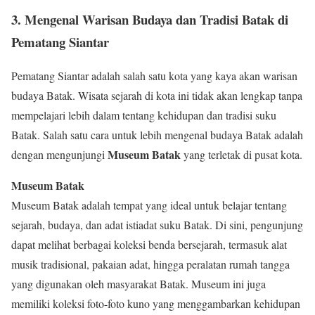
3.
Mengenal Warisan Budaya dan Tradisi Batak di
Pematang Siantar
Pematang Siantar adalah salah satu kota yang kaya akan warisan
budaya Batak. Wisata sejarah di kota ini tidak akan lengkap tanpa
mempelajari lebih dalam tentang kehidupan dan tradisi suku
Batak. Salah satu cara untuk lebih mengenal budaya Batak adalah
Museum Batak
dengan mengunjungi
yang terletak di pusat kota.
Museum Batak
Museum Batak adalah tempat yang ideal untuk belajar tentang
sejarah, budaya, dan adat istiadat suku Batak. Di sini, pengunjung
dapat melihat berbagai koleksi benda bersejarah, termasuk alat
musik tradisional, pakaian adat, hingga peralatan rumah tangga
yang digunakan oleh masyarakat Batak. Museum ini juga
memiliki koleksi foto-foto kuno yang menggambarkan kehidupan