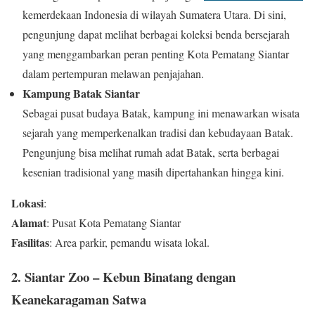
kemerdekaan Indonesia di wilayah Sumatera Utara. Di sini,
pengunjung dapat melihat berbagai koleksi benda bersejarah
yang menggambarkan peran penting Kota Pematang Siantar
dalam pertempuran melawan penjajahan.
Kampung Batak Siantar
Sebagai pusat budaya Batak, kampung ini menawarkan wisata
sejarah yang memperkenalkan tradisi dan kebudayaan Batak.
Pengunjung bisa melihat rumah adat Batak, serta berbagai
kesenian tradisional yang masih dipertahankan hingga kini.
Lokasi
:
Alamat
: Pusat Kota Pematang Siantar
Fasilitas
: Area parkir, pemandu wisata lokal.
2.
Siantar Zoo – Kebun Binatang dengan
Keanekaragaman Satwa