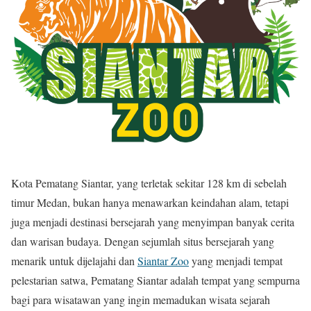
Kota Pematang Siantar, yang terletak sekitar 128 km di sebelah
timur Medan, bukan hanya menawarkan keindahan alam, tetapi
juga menjadi destinasi bersejarah yang menyimpan banyak cerita
dan warisan budaya. Dengan sejumlah situs bersejarah yang
menarik untuk dijelajahi dan
Siantar Zoo
yang menjadi tempat
pelestarian satwa, Pematang Siantar adalah tempat yang sempurna
bagi para wisatawan yang ingin memadukan wisata sejarah