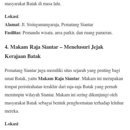
masyarakat Batak di masa lalu.
Lokasi
:
Alamat
: Jl. Sisingamangaraja, Pematang Siantar
Fasilitas
: Pemandu wisata, area parkir, dan ruang pameran.
4.
Makam Raja Siantar – Menelusuri Jejak
Kerajaan Batak
Pematang Siantar juga memiliki situs sejarah yang penting bagi
Makam Raja Siantar
umat Batak, yaitu
. Makam ini merupakan
tempat peristirahatan terakhir dari raja-raja Batak yang pernah
memimpin wilayah Siantar. Makam ini sering dikunjungi oleh
masyarakat Batak sebagai bentuk penghormatan terhadap leluhur
mereka.
Lokasi
: