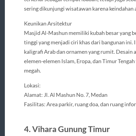
sering dikunjungi wisatawan karena keindahan
Keunikan Arsitektur
Masjid Al-Mashun memiliki kubah besar yang 
tinggi yang menjadi ciri khas dari bangunan ini.
kaligrafi Arab dan ornamen yang rumit. Desain 
elemen-elemen Islam, Eropa, dan Timur Tenga
megah.
Lokasi:
Alamat: Jl. Al Mashun No. 7, Medan
Fasilitas: Area parkir, ruang doa, dan ruang info
4. Vihara Gunung Timur