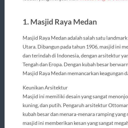
1. Masjid Raya Medan
Masjid Raya Medan adalah salah satu landmark 
Utara. Dibangun pada tahun 1906, masjid ini me
dan terindah di Indonesia, dengan arsitektur 
Tengah dan Eropa. Dengan kubah besar berwarna
Masjid Raya Medan memancarkan keagungan d
Keunikan Arsitektur
Masjid ini memiliki desain yang sangat menonjo
kuning, dan putih. Pengaruh arsitektur Ottoman 
kubah besar dan menara-menara ramping yang me
masjid ini memberikan kesan yang sangat megah