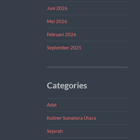
Juni 2026
Mei 2026
Februari 2026
September 2025
Categories
Adat
Kuliner Sumatera Utara
Sejarah