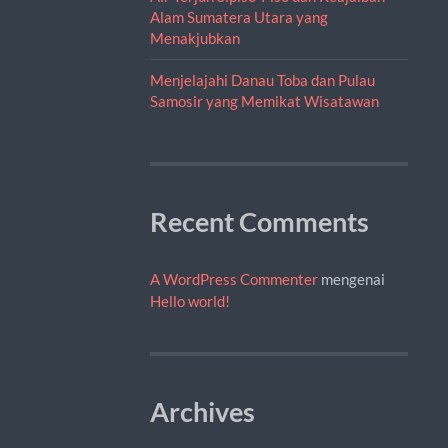
Alam Sumatera Utara yang
Menakjubkan
Menjelajahi Danau Toba dan Pulau
Samosir yang Memikat Wisatawan
Recent Comments
A WordPress Commenter
mengenai
Hello world!
Archives