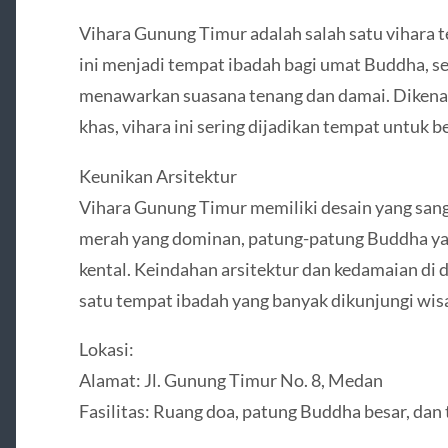
Vihara Gunung Timur adalah salah satu vihara t
ini menjadi tempat ibadah bagi umat Buddha, se
menawarkan suasana tenang dan damai. Dikenal
khas, vihara ini sering dijadikan tempat untuk b
Keunikan Arsitektur
Vihara Gunung Timur memiliki desain yang san
merah yang dominan, patung-patung Buddha ya
kental. Keindahan arsitektur dan kedamaian di 
satu tempat ibadah yang banyak dikunjungi wi
Lokasi:
Alamat: Jl. Gunung Timur No. 8, Medan
Fasilitas: Ruang doa, patung Buddha besar, dan